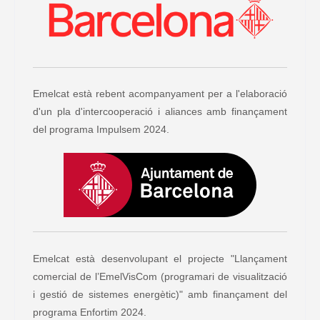
Emelcat està rebent acompanyament per a l'elaboració
d'un pla d'intercooperació i aliances amb finançament
del programa Impulsem 2024.
Emelcat està desenvolupant el projecte "Llançament
comercial de l’EmelVisCom (programari de visualització
i gestió de sistemes energètic)" amb finançament del
programa Enfortim 2024.