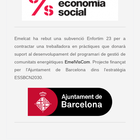
Emelcat ha rebut una subvenció Enfortim 23 per a
contractar una treballadora en pràctiques que donarà
suport al desenvolupament del programari de gestió de
comunitats energètiques
EmelVisCom
. Projecte finançat
per l'Ajuntament de Barcelona dins l'estratègia
ESSBCN2030.