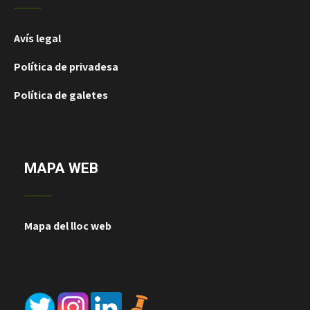
Avís legal
Política de privadesa
Política de galetes
MAPA WEB
Mapa del lloc web