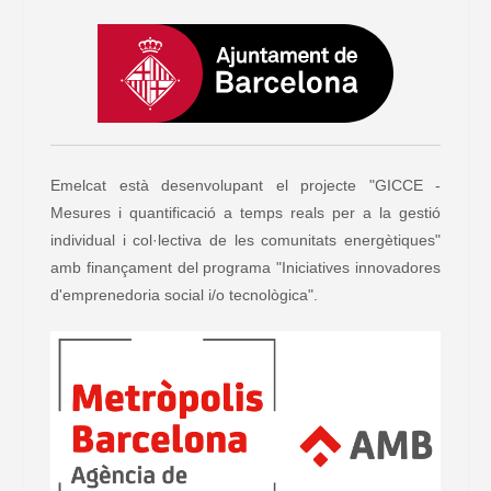
Emelcat està desenvolupant el projecte "GICCE -
Mesures i quantificació a temps reals per a la gestió
individual i col·lectiva de les comunitats energètiques"
amb finançament del programa "Iniciatives innovadores
d'emprenedoria social i/o tecnològica".