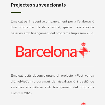
Projectes subvencionats
Emelcat està rebent acompanyament per a l’elaboració
d’un programari de dimensionat, gestió i operació de
bateries amb finançament del programa Impulsem 2025
Emelcat està desenvolupant el projecte «Post venda
d’EmelVisCom(programari de visualització i gestió de
sistemes energètic)» amb finançament del programa
Enfortim 2025