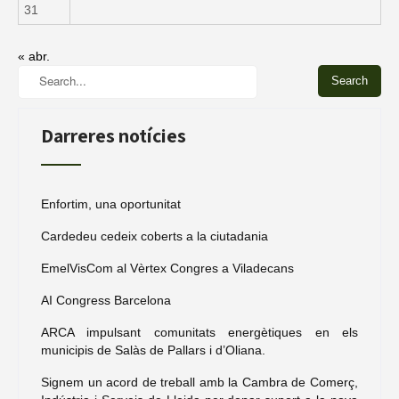
31
« abr.
Darreres notícies
Enfortim, una oportunitat
Cardedeu cedeix coberts a la ciutadania
EmelVisCom al Vèrtex Congres a Viladecans
AI Congress Barcelona
ARCA impulsant comunitats energètiques en els
municipis de Salàs de Pallars i d’Oliana.
Signem un acord de treball amb la Cambra de Comerç,