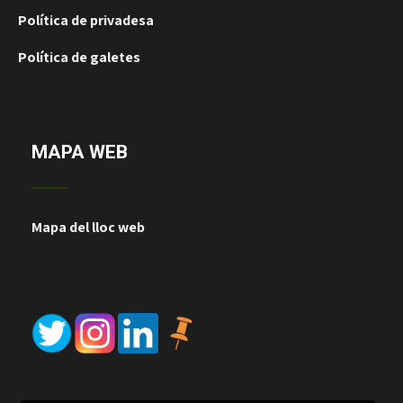
Política de privadesa
Política de galetes
MAPA WEB
Mapa del lloc web