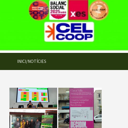
INICI/NOTÍCIES