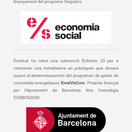
finançament del programa Singulars.
Emelcat ha rebut una subvenció Enfortim 23 per a
contractar una treballadora en pràctiques que donarà
suport al desenvolupament del programari de gestió de
comunitats energètiques
EmelVisCom
. Projecte finançat
per l'Ajuntament de Barcelona dins l'estratègia
ESSBCN2030.