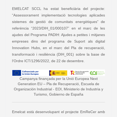
EMELCAT SCCL ha estat beneficiària del projecte:
“Assessorament implementació tecnologies aplicades
sistemes de gestió de comunitats energètiques” de
referència “2023/DIH_01/000107” en el marc de les
ajudes del Programa PADIH: Ajudes a petites i mitjanes
empreses dins del programa de Suport als digital
Innovation Hubs, en el marc del Pla de recuperació,
transformació i resiliència (DIH_001) sobre la base de
l'Ordre ICT/1296/2022, de 22 de desembre.
Campanya finançada per la Unió Europea Next
Generation EU – Pla de Recuperació, Escuela de
Organización Industrial - EOI, Ministerio de Industria y
Turismo, Gobierno de España
Emelcat està desenvolupant el projecte EmReCer amb