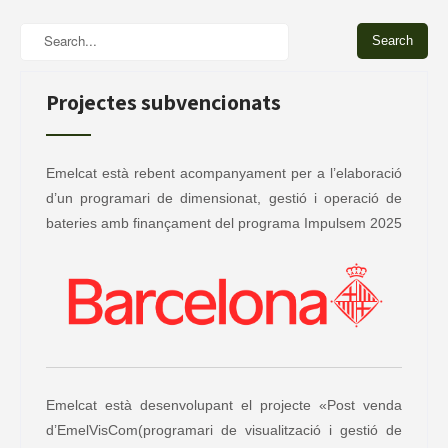
Projectes subvencionats
Emelcat està rebent acompanyament per a l’elaboració
d’un programari de dimensionat, gestió i operació de
bateries amb finançament del programa Impulsem 2025
Emelcat està desenvolupant el projecte «Post venda
d’EmelVisCom(programari de visualització i gestió de