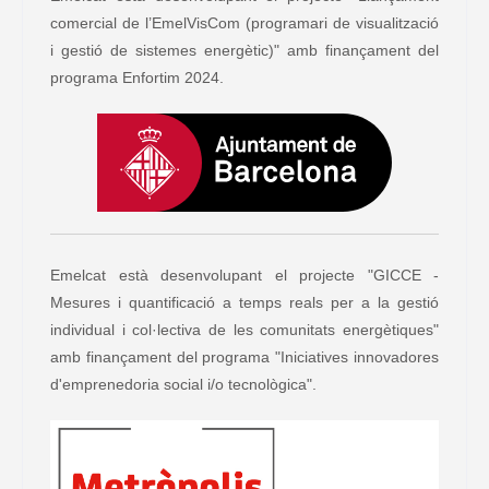
comercial de l’EmelVisCom (programari de visualització
i gestió de sistemes energètic)" amb finançament del
programa Enfortim 2024.
Emelcat està desenvolupant el projecte "GICCE -
Mesures i quantificació a temps reals per a la gestió
individual i col·lectiva de les comunitats energètiques"
amb finançament del programa "Iniciatives innovadores
d'emprenedoria social i/o tecnològica".