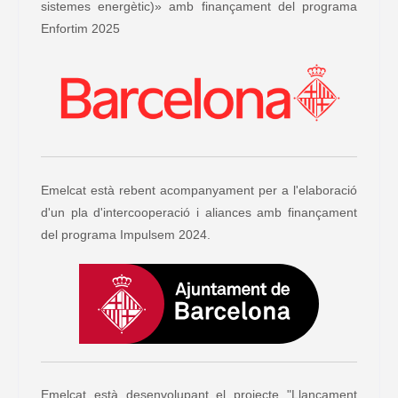
sistemes energètic)» amb finançament del programa
Enfortim 2025
Emelcat està rebent acompanyament per a l'elaboració
d'un pla d'intercooperació i aliances amb finançament
del programa Impulsem 2024.
Emelcat està desenvolupant el projecte "Llançament