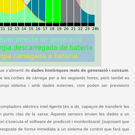
que s’alimenti de
dades històriques reals de generació i consum
.
 de les corbes de càrrega per a les següents hores, però també es
ropi sistema i amb dades externes, com poden ser previsions
comptadors elèctrics intel·ligents (és a dir, capaços de transferir les
 en punts clau de la xarxa. Aquests sensors envien les dades a un
on s’executa el software de predicció i monitorització (suposant que
a resposta de forma inmediata a un sistema de control que farà que