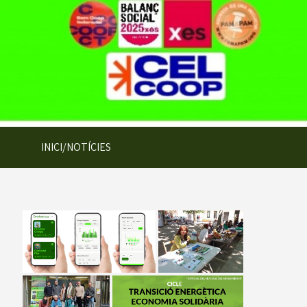
INICI/NOTÍCIES