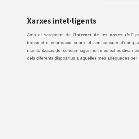
Xarxes intel·ligents
Amb el sorgiment de l’
internet de les coses
(
IoT
pe
transmetre informació sobre el seu consum d’energia
monitorització del consum sigui molt més exhaustiva i 
dels diferents dispositius a aquelles més adequades per 