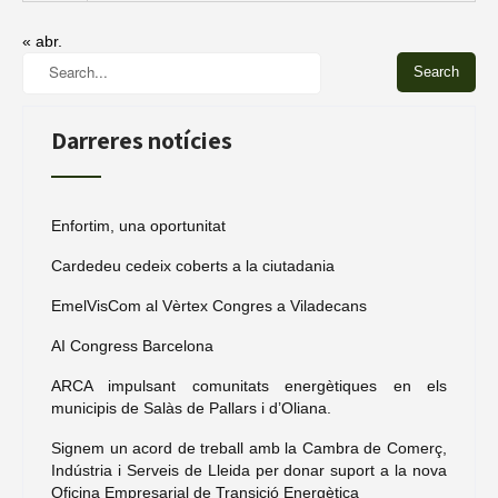
« abr.
Darreres notícies
Enfortim, una oportunitat
Cardedeu cedeix coberts a la ciutadania
EmelVisCom al Vèrtex Congres a Viladecans
AI Congress Barcelona
ARCA impulsant comunitats energètiques en els
municipis de Salàs de Pallars i d’Oliana.
Signem un acord de treball amb la Cambra de Comerç,
Indústria i Serveis de Lleida per donar suport a la nova
Oficina Empresarial de Transició Energètica