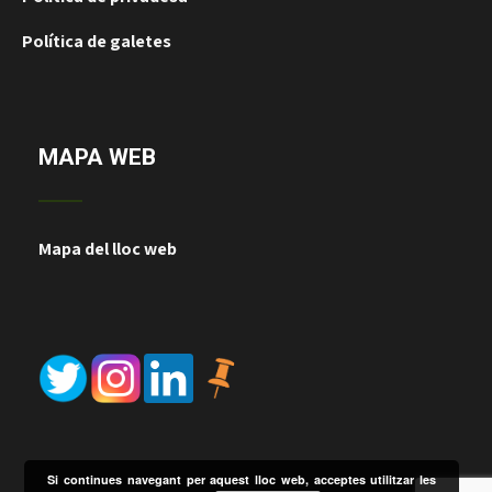
Política de galetes
MAPA WEB
Mapa del lloc web
Si continues navegant per aquest lloc web, acceptes utilitzar les