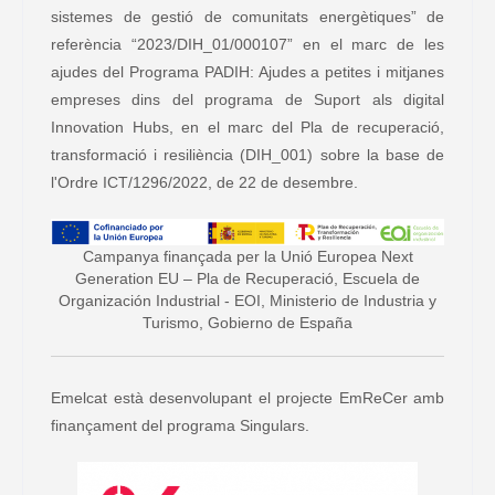
sistemes de gestió de comunitats energètiques” de
referència “2023/DIH_01/000107” en el marc de les
ajudes del Programa PADIH: Ajudes a petites i mitjanes
empreses dins del programa de Suport als digital
Innovation Hubs, en el marc del Pla de recuperació,
transformació i resiliència (DIH_001) sobre la base de
l'Ordre ICT/1296/2022, de 22 de desembre.
Campanya finançada per la Unió Europea Next
Generation EU – Pla de Recuperació, Escuela de
Organización Industrial - EOI, Ministerio de Industria y
Turismo, Gobierno de España
Emelcat està desenvolupant el projecte EmReCer amb
finançament del programa Singulars.