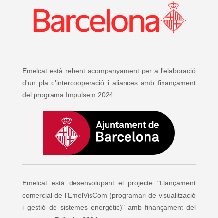
Emelcat està rebent acompanyament per a l'elaboració
d'un pla d'intercooperació i aliances amb finançament
del programa Impulsem 2024.
Emelcat està desenvolupant el projecte "Llançament
comercial de l’EmelVisCom (programari de visualització
i gestió de sistemes energètic)" amb finançament del