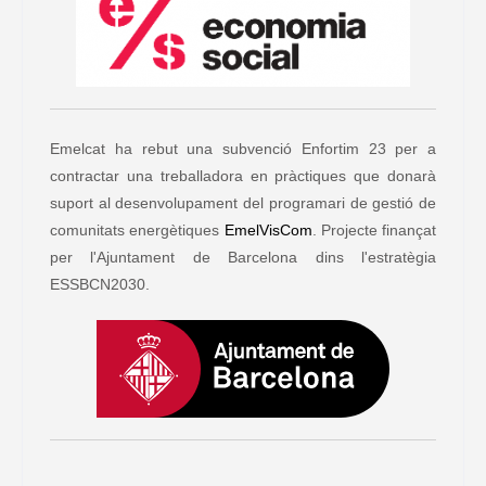
Emelcat ha rebut una subvenció Enfortim 23 per a
contractar una treballadora en pràctiques que donarà
suport al desenvolupament del programari de gestió de
comunitats energètiques
EmelVisCom
. Projecte finançat
per l'Ajuntament de Barcelona dins l'estratègia
ESSBCN2030.