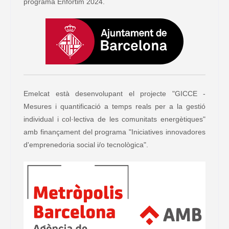
programa Enfortim 2024.
Emelcat està desenvolupant el projecte "GICCE -
Mesures i quantificació a temps reals per a la gestió
individual i col·lectiva de les comunitats energètiques"
amb finançament del programa "Iniciatives innovadores
d'emprenedoria social i/o tecnològica".