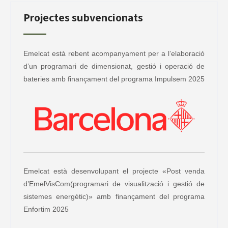
Projectes subvencionats
Emelcat està rebent acompanyament per a l’elaboració
d’un programari de dimensionat, gestió i operació de
bateries amb finançament del programa Impulsem 2025
Emelcat està desenvolupant el projecte «Post venda
d’EmelVisCom(programari de visualització i gestió de
sistemes energètic)» amb finançament del programa
Enfortim 2025