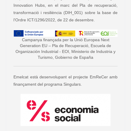
Innovation Hubs, en el marc del Pla de recuperació,
transformació i resiliència (DIH_001) sobre la base de
l'Ordre ICT/1296/2022, de 22 de desembre.
Campanya finançada per la Unió Europea Next
Generation EU – Pla de Recuperació, Escuela de
Organización Industrial - EOI, Ministerio de Industria y
Turismo, Gobierno de España
Emelcat està desenvolupant el projecte EmReCer amb
finançament del programa Singulars.