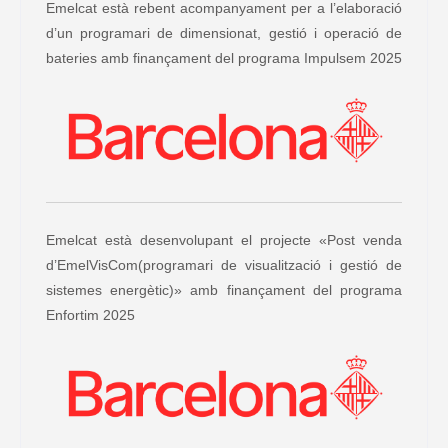
Emelcat està rebent acompanyament per a l’elaboració
d’un programari de dimensionat, gestió i operació de
bateries amb finançament del programa Impulsem 2025
Emelcat està desenvolupant el projecte «Post venda
d’EmelVisCom(programari de visualització i gestió de
sistemes energètic)» amb finançament del programa
Enfortim 2025