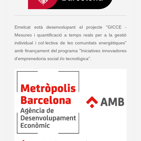
Emelcat està desenvolupant el projecte "GICCE -
Mesures i quantificació a temps reals per a la gestió
individual i col·lectiva de les comunitats energètiques"
amb finançament del programa "Iniciatives innovadores
d'emprenedoria social i/o tecnològica".