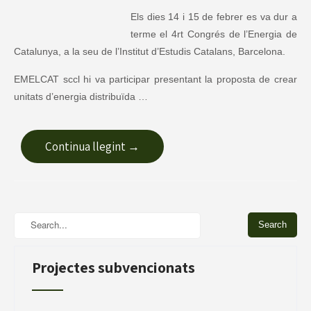
Els dies 14 i 15 de febrer es va dur a
terme el 4rt Congrés de l’Energia de
Catalunya, a la seu de l’Institut d’Estudis Catalans, Barcelona.
EMELCAT sccl hi va participar presentant la proposta de crear
unitats d’energia distribuïda …
Continua llegint →
Projectes subvencionats