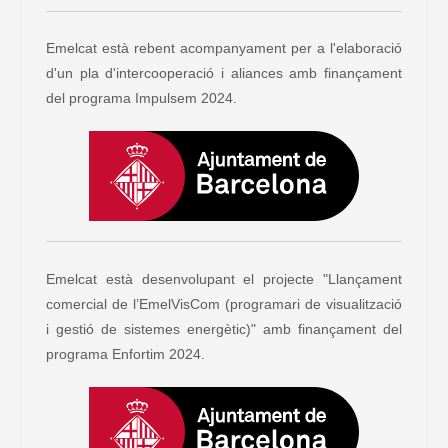
Emelcat està rebent acompanyament per a l'elaboració
d'un pla d'intercooperació i aliances amb finançament
del programa Impulsem 2024.
Emelcat està desenvolupant el projecte "Llançament
comercial de l’EmelVisCom (programari de visualització
i gestió de sistemes energètic)" amb finançament del
programa Enfortim 2024.