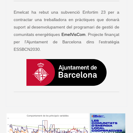
Emelcat ha rebut una subvenció Enfortim 23 per a
contractar una treballadora en pràctiques que donarà
suport al desenvolupament del programari de gestió de
comunitats energètiques
EmelVisCom
. Projecte finançat
per l'Ajuntament de Barcelona dins l'estratègia
ESSBCN2030.