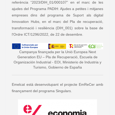
referència “2023/DIH_01/000107” en el marc de les
ajudes del Programa PADIH: Ajudes a petites i mitjanes
empreses dins del programa de Suport als digital
Innovation Hubs, en el marc del Pla de recuperació,
transformació i resiliència (DIH_001) sobre la base de
l'Ordre ICT/1296/2022, de 22 de desembre.
Campanya finançada per la Unió Europea Next
Generation EU – Pla de Recuperació, Escuela de
Organización Industrial - EOI, Ministerio de Industria y
Turismo, Gobierno de España
Emelcat està desenvolupant el projecte EmReCer amb
finançament del programa Singulars.