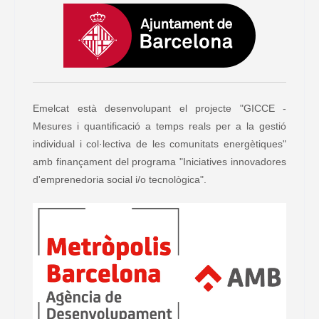
Emelcat està desenvolupant el projecte "GICCE -
Mesures i quantificació a temps reals per a la gestió
individual i col·lectiva de les comunitats energètiques"
amb finançament del programa "Iniciatives innovadores
d'emprenedoria social i/o tecnològica".