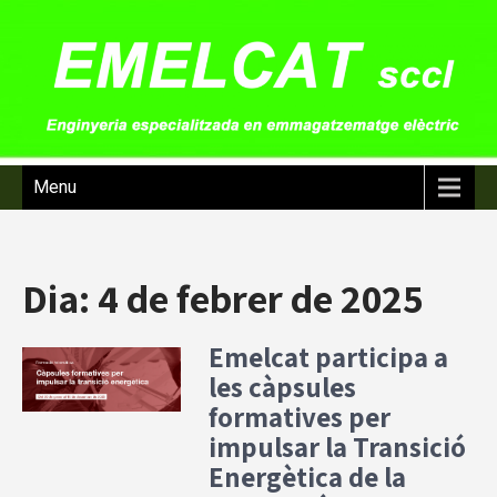
Menu
Dia:
4 de febrer de 2025
Emelcat participa a
les càpsules
formatives per
impulsar la Transició
Energètica de la