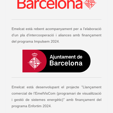
Emelcat està rebent acompanyament per a l'elaboració
d'un pla d'intercooperació i aliances amb finançament
del programa Impulsem 2024.
Emelcat està desenvolupant el projecte "Llançament
comercial de l’EmelVisCom (programari de visualització
i gestió de sistemes energètic)" amb finançament del
programa Enfortim 2024.