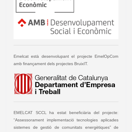
Emelcat està desenvolupant el projecte EmelOpCom
amb finançament dels projectes BruixIT.
EMELCAT SCCL ha estat beneficiària del projecte:
“Assessorament implementació tecnologies aplicades
sistemes de gestió de comunitats energètiques” de