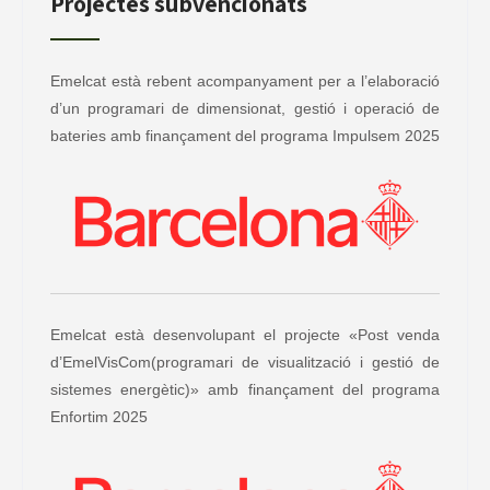
Projectes subvencionats
Emelcat està rebent acompanyament per a l’elaboració
d’un programari de dimensionat, gestió i operació de
bateries amb finançament del programa Impulsem 2025
Emelcat està desenvolupant el projecte «Post venda
d’EmelVisCom(programari de visualització i gestió de
sistemes energètic)» amb finançament del programa
Enfortim 2025