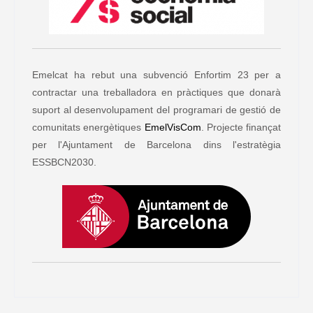
Emelcat ha rebut una subvenció Enfortim 23 per a
contractar una treballadora en pràctiques que donarà
suport al desenvolupament del programari de gestió de
comunitats energètiques
EmelVisCom
. Projecte finançat
per l'Ajuntament de Barcelona dins l'estratègia
ESSBCN2030.