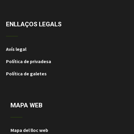
ENLLAÇOS LEGALS
Avís legal
Política de privadesa
Política de galetes
MAPA WEB
Mapa del lloc web