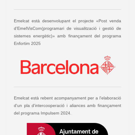
Emelcat està desenvolupant el projecte «Post venda
d’EmelVisCom(programari de visualització i gestió de
sistemes energètic)» amb finançament del programa
Enfortim 2025
Emelcat està rebent acompanyament per a l'elaboració
d'un pla d'intercooperació i aliances amb finançament
del programa Impulsem 2024.