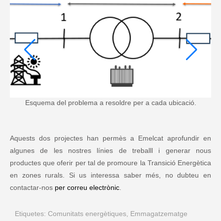
Esquema del problema a resoldre per a cada ubicació.
Aquests dos projectes han permès a Emelcat aprofundir en
algunes de les nostres línies de treballl i generar nous
productes que oferir per tal de promoure la Transició Energètica
en zones rurals. Si us interessa saber més, no dubteu en
contactar-nos
per correu electrònic
.
Etiquetes:
Comunitats energètiques
,
Emmagatzematge