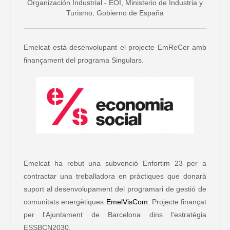
Organización Industrial - EOI, Ministerio de Industria y
Turismo, Gobierno de España
Emelcat està desenvolupant el projecte EmReCer amb
finançament del programa Singulars.
Emelcat ha rebut una subvenció Enfortim 23 per a
contractar una treballadora en pràctiques que donarà
suport al desenvolupament del programari de gestió de
comunitats energètiques
EmelVisCom
. Projecte finançat
per l'Ajuntament de Barcelona dins l'estratègia
ESSBCN2030.