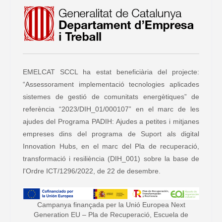
EMELCAT SCCL ha estat beneficiària del projecte:
“Assessorament implementació tecnologies aplicades
sistemes de gestió de comunitats energètiques” de
referència “2023/DIH_01/000107” en el marc de les
ajudes del Programa PADIH: Ajudes a petites i mitjanes
empreses dins del programa de Suport als digital
Innovation Hubs, en el marc del Pla de recuperació,
transformació i resiliència (DIH_001) sobre la base de
l'Ordre ICT/1296/2022, de 22 de desembre.
Campanya finançada per la Unió Europea Next
Generation EU – Pla de Recuperació, Escuela de