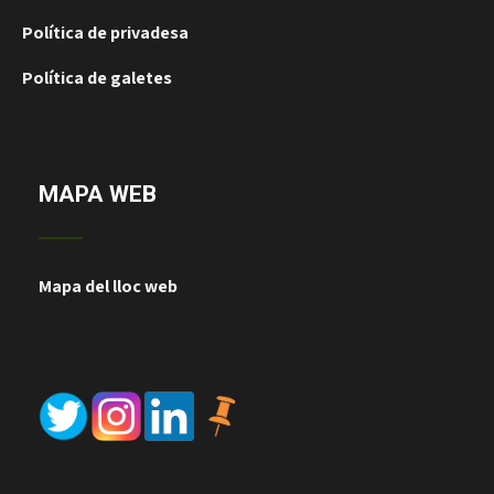
Política de privadesa
Política de galetes
MAPA WEB
Mapa del lloc web