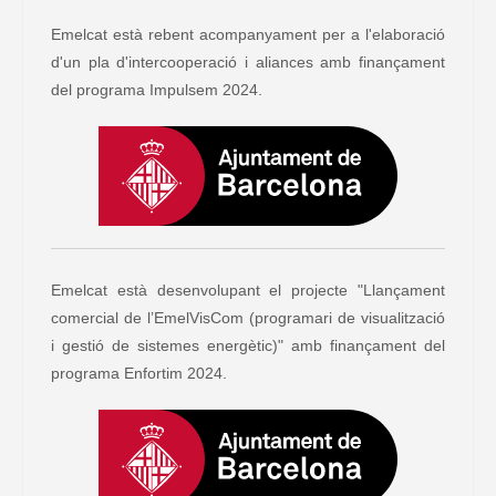
Emelcat està rebent acompanyament per a l'elaboració
d'un pla d'intercooperació i aliances amb finançament
del programa Impulsem 2024.
Emelcat està desenvolupant el projecte "Llançament
comercial de l’EmelVisCom (programari de visualització
i gestió de sistemes energètic)" amb finançament del
programa Enfortim 2024.