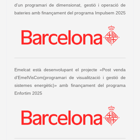
d’un programari de dimensionat, gestió i operació de
bateries amb finançament del programa Impulsem 2025
Emelcat està desenvolupant el projecte «Post venda
d’EmelVisCom(programari de visualització i gestió de
sistemes energètic)» amb finançament del programa
Enfortim 2025