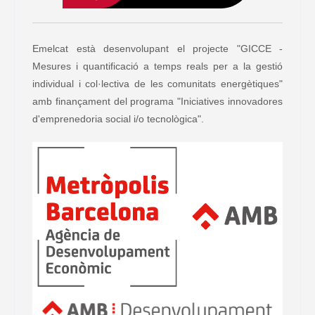
Emelcat està desenvolupant el projecte "GICCE -
Mesures i quantificació a temps reals per a la gestió
individual i col·lectiva de les comunitats energètiques"
amb finançament del programa "Iniciatives innovadores
d'emprenedoria social i/o tecnològica".