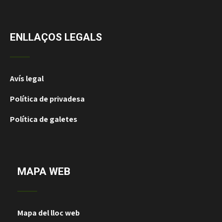
ENLLAÇOS LEGALS
Avís legal
Política de privadesa
Política de galetes
MAPA WEB
Mapa del lloc web