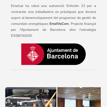
Emelcat ha rebut una subvenció Enfortim 23 per a
contractar una treballadora en pràctiques que donarà
suport al desenvolupament del programari de gestió de
comunitats energètiques
EmelVisCom
. Projecte finançat
per l'Ajuntament de Barcelona dins l'estratègia
ESSBCN2030.