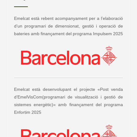
Emelcat està rebent acompanyament per a l’elaboració
d’un programari de dimensionat, gestió i operació de
bateries amb finançament del programa Impulsem 2025
Emelcat està desenvolupant el projecte «Post venda
d’EmelVisCom(programari de visualització i gestió de
sistemes energètic)» amb finançament del programa
Enfortim 2025