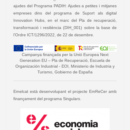
ajudes del Programa PADIH: Ajudes a petites i mitjanes
empreses dins del programa de Suport als digital
Innovation Hubs, en el marc del Pla de recuperació,
transformació i resiliència (DIH_001) sobre la base de
l'Ordre ICT/1296/2022, de 22 de desembre.
Campanya finançada per la Unió Europea Next
Generation EU – Pla de Recuperació, Escuela de
Organización Industrial - EOI, Ministerio de Industria y
Turismo, Gobierno de España
Emelcat està desenvolupant el projecte EmReCer amb
finançament del programa Singulars.