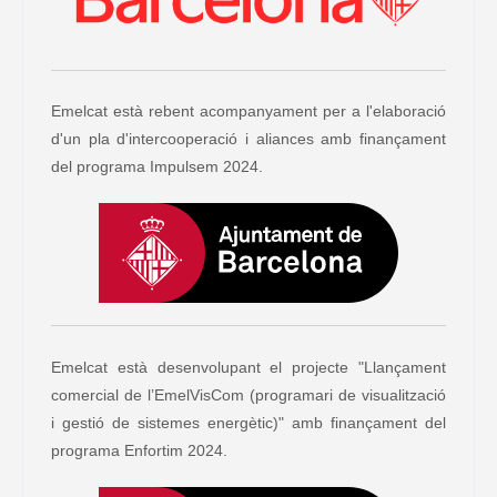
Emelcat està rebent acompanyament per a l'elaboració
d'un pla d'intercooperació i aliances amb finançament
del programa Impulsem 2024.
Emelcat està desenvolupant el projecte "Llançament
comercial de l’EmelVisCom (programari de visualització
i gestió de sistemes energètic)" amb finançament del
programa Enfortim 2024.