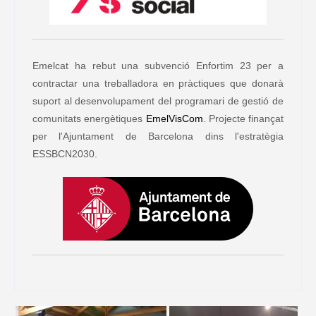
Emelcat ha rebut una subvenció Enfortim 23 per a
contractar una treballadora en pràctiques que donarà
suport al desenvolupament del programari de gestió de
comunitats energètiques
EmelVisCom
. Projecte finançat
per l'Ajuntament de Barcelona dins l'estratègia
ESSBCN2030.