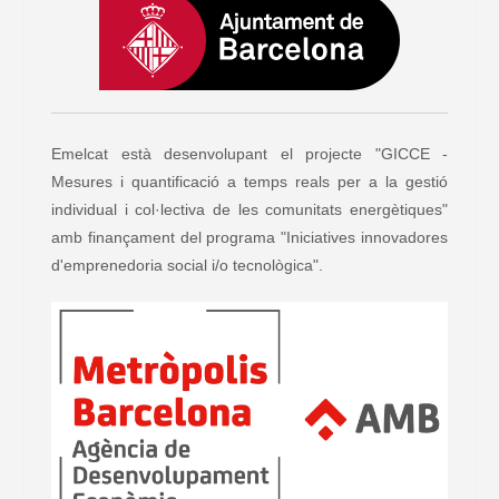
Emelcat està desenvolupant el projecte "GICCE -
Mesures i quantificació a temps reals per a la gestió
individual i col·lectiva de les comunitats energètiques"
amb finançament del programa "Iniciatives innovadores
d'emprenedoria social i/o tecnològica".