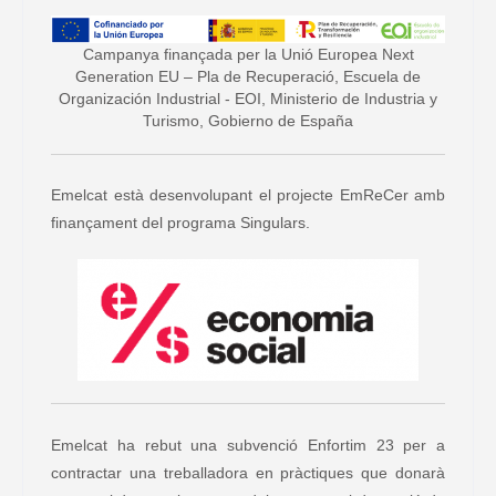
Campanya finançada per la Unió Europea Next
Generation EU – Pla de Recuperació, Escuela de
Organización Industrial - EOI, Ministerio de Industria y
Turismo, Gobierno de España
Emelcat està desenvolupant el projecte EmReCer amb
finançament del programa Singulars.
Emelcat ha rebut una subvenció Enfortim 23 per a
contractar una treballadora en pràctiques que donarà