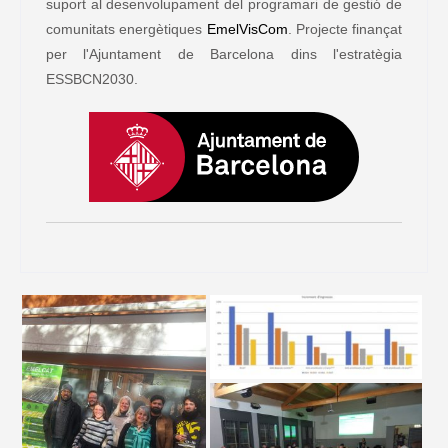
suport al desenvolupament del programari de gestió de
comunitats energètiques
EmelVisCom
. Projecte finançat
per l'Ajuntament de Barcelona dins l'estratègia
ESSBCN2030.