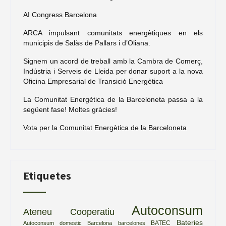
AI Congress Barcelona
ARCA impulsant comunitats energètiques en els
municipis de Salàs de Pallars i d’Oliana.
Signem un acord de treball amb la Cambra de Comerç,
Indústria i Serveis de Lleida per donar suport a la nova
Oficina Empresarial de Transició Energètica
La Comunitat Energètica de la Barceloneta passa a la
següent fase! Moltes gràcies!
Vota per la Comunitat Energètica de la Barceloneta
Etiquetes
Autoconsum
Ateneu Cooperatiu
Bateries
BATEC
Autoconsum domestic
Barcelona
barcelones