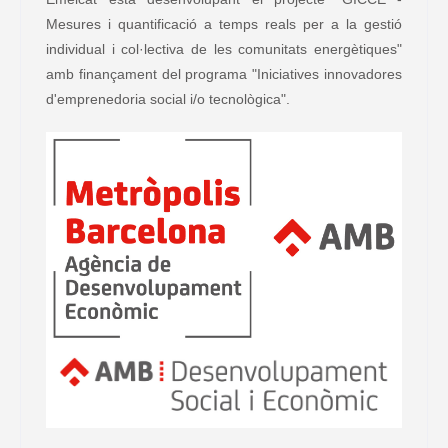
Mesures i quantificació a temps reals per a la gestió
individual i col·lectiva de les comunitats energètiques"
amb finançament del programa "Iniciatives innovadores
d'emprenedoria social i/o tecnològica".