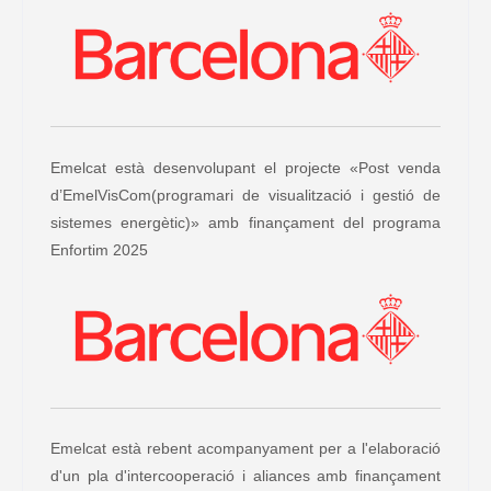
Emelcat està desenvolupant el projecte «Post venda
d’EmelVisCom(programari de visualització i gestió de
sistemes energètic)» amb finançament del programa
Enfortim 2025
Emelcat està rebent acompanyament per a l'elaboració
d'un pla d'intercooperació i aliances amb finançament