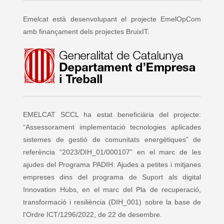
Emelcat està desenvolupant el projecte EmelOpCom
amb finançament dels projectes BruixIT.
EMELCAT SCCL ha estat beneficiària del projecte:
“Assessorament implementació tecnologies aplicades
sistemes de gestió de comunitats energètiques” de
referència “2023/DIH_01/000107” en el marc de les
ajudes del Programa PADIH: Ajudes a petites i mitjanes
empreses dins del programa de Suport als digital
Innovation Hubs, en el marc del Pla de recuperació,
transformació i resiliència (DIH_001) sobre la base de
l'Ordre ICT/1296/2022, de 22 de desembre.