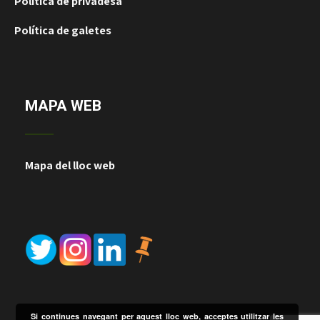
Política de privadesa
Política de galetes
MAPA WEB
Mapa del lloc web
Si continues navegant per aquest lloc web, acceptes utilitzar les