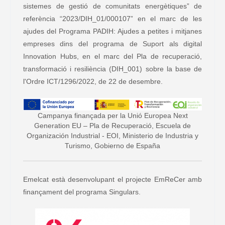
sistemes de gestió de comunitats energètiques” de
referència “2023/DIH_01/000107” en el marc de les
ajudes del Programa PADIH: Ajudes a petites i mitjanes
empreses dins del programa de Suport als digital
Innovation Hubs, en el marc del Pla de recuperació,
transformació i resiliència (DIH_001) sobre la base de
l'Ordre ICT/1296/2022, de 22 de desembre.
Campanya finançada per la Unió Europea Next
Generation EU – Pla de Recuperació, Escuela de
Organización Industrial - EOI, Ministerio de Industria y
Turismo, Gobierno de España
Emelcat està desenvolupant el projecte EmReCer amb
finançament del programa Singulars.