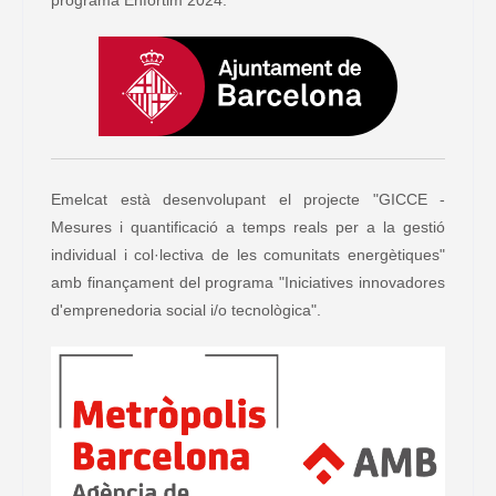
Emelcat està desenvolupant el projecte "GICCE -
Mesures i quantificació a temps reals per a la gestió
individual i col·lectiva de les comunitats energètiques"
amb finançament del programa "Iniciatives innovadores
d'emprenedoria social i/o tecnològica".