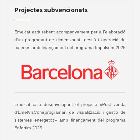
Projectes subvencionats
Emelcat està rebent acompanyament per a l’elaboració
d’un programari de dimensionat, gestió i operació de
bateries amb finançament del programa Impulsem 2025
Emelcat està desenvolupant el projecte «Post venda
d’EmelVisCom(programari de visualització i gestió de
sistemes energètic)» amb finançament del programa
Enfortim 2025