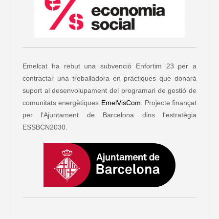
Emelcat ha rebut una subvenció Enfortim 23 per a
contractar una treballadora en pràctiques que donarà
suport al desenvolupament del programari de gestió de
comunitats energètiques
EmelVisCom
. Projecte finançat
per l'Ajuntament de Barcelona dins l'estratègia
ESSBCN2030.