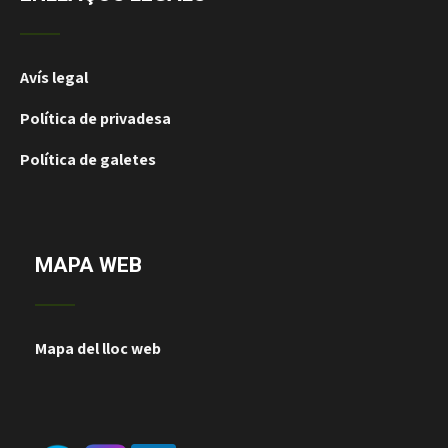
Avís legal
Política de privadesa
Política de galetes
MAPA WEB
Mapa del lloc web