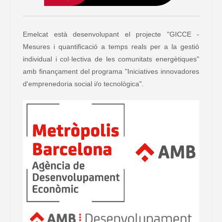
Emelcat està desenvolupant el projecte "GICCE -
Mesures i quantificació a temps reals per a la gestió
individual i col·lectiva de les comunitats energètiques"
amb finançament del programa "Iniciatives innovadores
d'emprenedoria social i/o tecnològica".