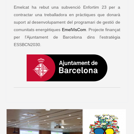
Emelcat ha rebut una subvenció Enfortim 23 per a
contractar una treballadora en pràctiques que donarà
suport al desenvolupament del programari de gestió de
comunitats energètiques
EmelVisCom
. Projecte finançat
per l'Ajuntament de Barcelona dins l'estratègia
ESSBCN2030.