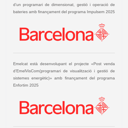
d’un programari de dimensionat, gestió i operació de
bateries amb finançament del programa Impulsem 2025
Emelcat està desenvolupant el projecte «Post venda
d’EmelVisCom(programari de visualització i gestió de
sistemes energètic)» amb finançament del programa
Enfortim 2025