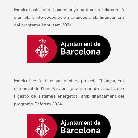
Emelcat està rebent acompanyament per a l'elaboració
d'un pla d'intercooperació i aliances amb finançament
del programa Impulsem 2024.
Emelcat està desenvolupant el projecte "Llançament
comercial de l’EmelVisCom (programari de visualització
i gestió de sistemes energètic)" amb finançament del
programa Enfortim 2024.