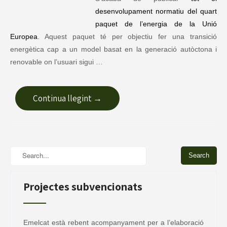
desenvolupament normatiu del quart
paquet de l’energia de la Unió
Europea
. Aquest paquet té per objectiu fer una transició
energètica cap a un model basat en la generació autòctona i
renovable on l’usuari sigui …
Continua llegint →
Projectes subvencionats
Emelcat està rebent acompanyament per a l’elaboració