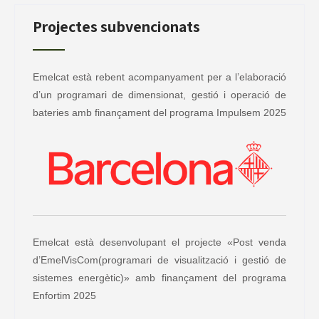
Projectes subvencionats
Emelcat està rebent acompanyament per a l’elaboració
d’un programari de dimensionat, gestió i operació de
bateries amb finançament del programa Impulsem 2025
Emelcat està desenvolupant el projecte «Post venda
d’EmelVisCom(programari de visualització i gestió de
sistemes energètic)» amb finançament del programa
Enfortim 2025