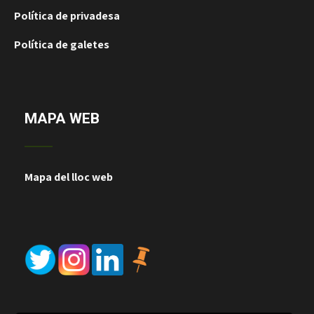
Política de privadesa
Política de galetes
MAPA WEB
Mapa del lloc web