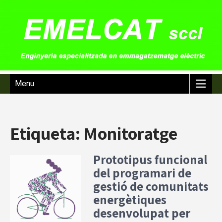
Menu
Etiqueta:
Monitoratge
Prototipus funcional
del programari de
gestió de comunitats
energètiques
desenvolupat per