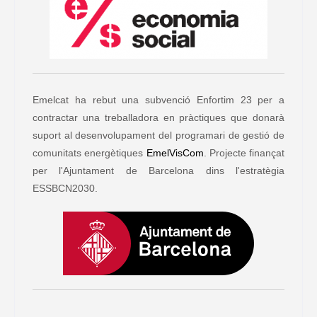
Emelcat ha rebut una subvenció Enfortim 23 per a
contractar una treballadora en pràctiques que donarà
suport al desenvolupament del programari de gestió de
comunitats energètiques
EmelVisCom
. Projecte finançat
per l'Ajuntament de Barcelona dins l'estratègia
ESSBCN2030.