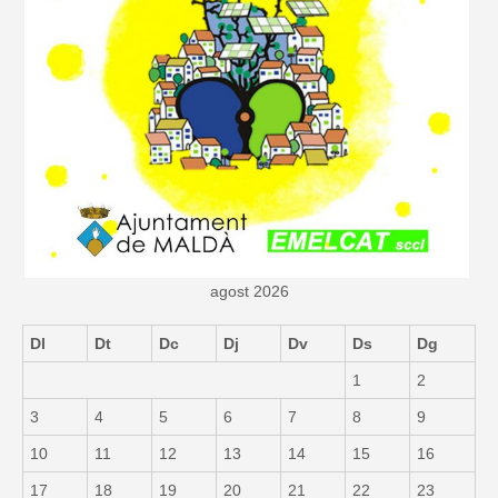
agost 2026
Dl
Dt
Dc
Dj
Dv
Ds
Dg
1
2
3
4
5
6
7
8
9
10
11
12
13
14
15
16
17
18
19
20
21
22
23