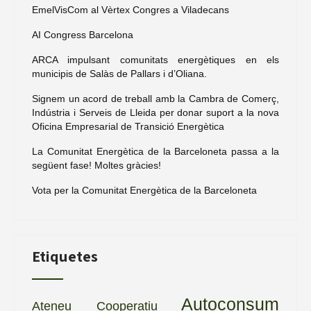
EmelVisCom al Vèrtex Congres a Viladecans
AI Congress Barcelona
ARCA impulsant comunitats energètiques en els
municipis de Salàs de Pallars i d’Oliana.
Signem un acord de treball amb la Cambra de Comerç,
Indústria i Serveis de Lleida per donar suport a la nova
Oficina Empresarial de Transició Energètica
La Comunitat Energètica de la Barceloneta passa a la
següent fase! Moltes gràcies!
Vota per la Comunitat Energètica de la Barceloneta
Etiquetes
Autoconsum
Ateneu Cooperatiu