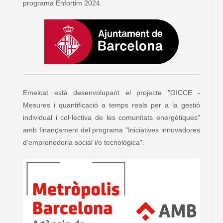
programa Enfortim 2024.
Emelcat està desenvolupant el projecte "GICCE -
Mesures i quantificació a temps reals per a la gestió
individual i col·lectiva de les comunitats energètiques"
amb finançament del programa "Iniciatives innovadores
d'emprenedoria social i/o tecnològica".