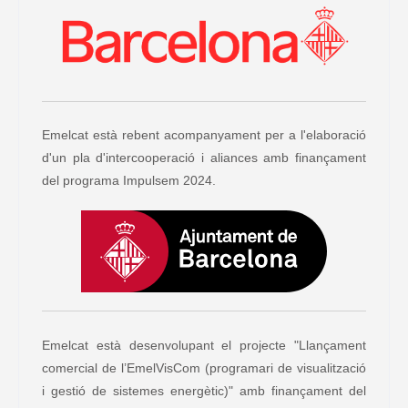
Emelcat està rebent acompanyament per a l'elaboració
d'un pla d'intercooperació i aliances amb finançament
del programa Impulsem 2024.
Emelcat està desenvolupant el projecte "Llançament
comercial de l’EmelVisCom (programari de visualització
i gestió de sistemes energètic)" amb finançament del