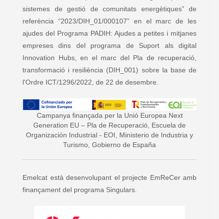
sistemes de gestió de comunitats energètiques” de
referència “2023/DIH_01/000107” en el marc de les
ajudes del Programa PADIH: Ajudes a petites i mitjanes
empreses dins del programa de Suport als digital
Innovation Hubs, en el marc del Pla de recuperació,
transformació i resiliència (DIH_001) sobre la base de
l'Ordre ICT/1296/2022, de 22 de desembre.
Campanya finançada per la Unió Europea Next
Generation EU – Pla de Recuperació, Escuela de
Organización Industrial - EOI, Ministerio de Industria y
Turismo, Gobierno de España
Emelcat està desenvolupant el projecte EmReCer amb
finançament del programa Singulars.