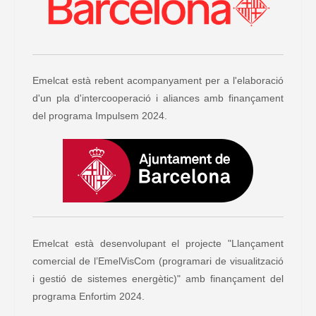
Emelcat està rebent acompanyament per a l'elaboració
d'un pla d'intercooperació i aliances amb finançament
del programa Impulsem 2024.
Emelcat està desenvolupant el projecte "Llançament
comercial de l’EmelVisCom (programari de visualització
i gestió de sistemes energètic)" amb finançament del
programa Enfortim 2024.