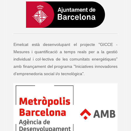
Emelcat està desenvolupant el projecte "GICCE -
Mesures i quantificació a temps reals per a la gestió
individual i col·lectiva de les comunitats energètiques"
amb finançament del programa "Iniciatives innovadores
d'emprenedoria social i/o tecnològica".