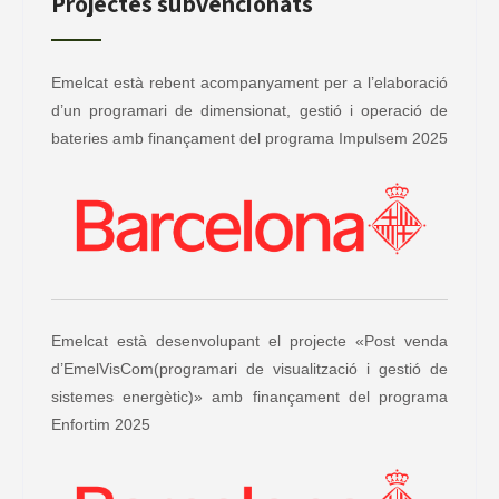
Projectes subvencionats
Emelcat està rebent acompanyament per a l’elaboració
d’un programari de dimensionat, gestió i operació de
bateries amb finançament del programa Impulsem 2025
Emelcat està desenvolupant el projecte «Post venda
d’EmelVisCom(programari de visualització i gestió de
sistemes energètic)» amb finançament del programa
Enfortim 2025