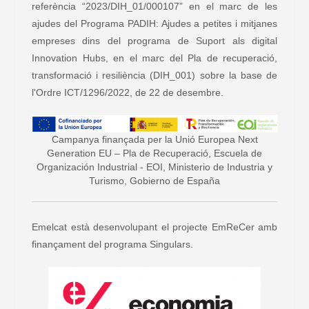
referència “2023/DIH_01/000107” en el marc de les
ajudes del Programa PADIH: Ajudes a petites i mitjanes
empreses dins del programa de Suport als digital
Innovation Hubs, en el marc del Pla de recuperació,
transformació i resiliència (DIH_001) sobre la base de
l'Ordre ICT/1296/2022, de 22 de desembre.
Campanya finançada per la Unió Europea Next
Generation EU – Pla de Recuperació, Escuela de
Organización Industrial - EOI, Ministerio de Industria y
Turismo, Gobierno de España
Emelcat està desenvolupant el projecte EmReCer amb
finançament del programa Singulars.