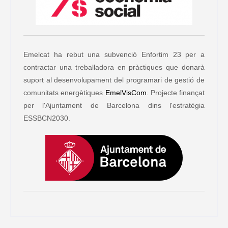
Emelcat ha rebut una subvenció Enfortim 23 per a
contractar una treballadora en pràctiques que donarà
suport al desenvolupament del programari de gestió de
comunitats energètiques
EmelVisCom
. Projecte finançat
per l'Ajuntament de Barcelona dins l'estratègia
ESSBCN2030.