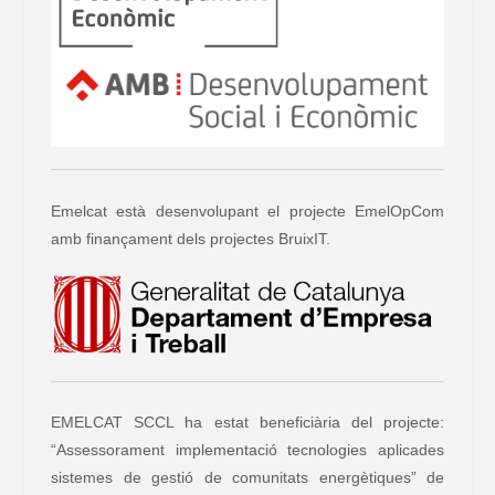
Emelcat està desenvolupant el projecte EmelOpCom
amb finançament dels projectes BruixIT.
EMELCAT SCCL ha estat beneficiària del projecte:
“Assessorament implementació tecnologies aplicades
sistemes de gestió de comunitats energètiques” de