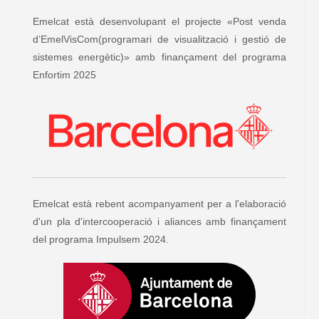
Emelcat està desenvolupant el projecte «Post venda
d’EmelVisCom(programari de visualització i gestió de
sistemes energètic)» amb finançament del programa
Enfortim 2025
Emelcat està rebent acompanyament per a l'elaboració
d'un pla d'intercooperació i aliances amb finançament
del programa Impulsem 2024.