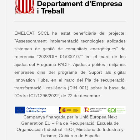
EMELCAT SCCL ha estat beneficiària del projecte:
“Assessorament implementació tecnologies aplicades
sistemes de gestió de comunitats energètiques” de
referència “2023/DIH_01/000107” en el marc de les
ajudes del Programa PADIH: Ajudes a petites i mitjanes
empreses dins del programa de Suport als digital
Innovation Hubs, en el marc del Pla de recuperació,
transformació i resiliència (DIH_001) sobre la base de
l'Ordre ICT/1296/2022, de 22 de desembre.
Campanya finançada per la Unió Europea Next
Generation EU – Pla de Recuperació, Escuela de
Organización Industrial - EOI, Ministerio de Industria y
Turismo, Gobierno de España