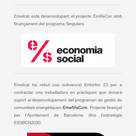
Emelcat està desenvolupant el projecte EmReCer amb
finançament del programa Singulars.
Emelcat ha rebut una subvenció Enfortim 23 per a
contractar una treballadora en pràctiques que donarà
suport al desenvolupament del programari de gestió de
comunitats energètiques
EmelVisCom
. Projecte finançat
per l'Ajuntament de Barcelona dins l'estratègia
ESSBCN2030.