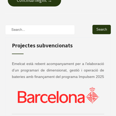
Continua llegint →
Projectes subvencionats
Emelcat està rebent acompanyament per a l’elaboració
d’un programari de dimensionat, gestió i operació de
bateries amb finançament del programa Impulsem 2025