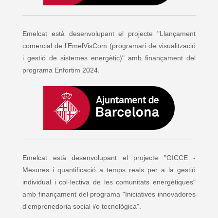
Emelcat està desenvolupant el projecte "Llançament
comercial de l’EmelVisCom (programari de visualització
i gestió de sistemes energètic)" amb finançament del
programa Enfortim 2024.
Emelcat està desenvolupant el projecte "GICCE -
Mesures i quantificació a temps reals per a la gestió
individual i col·lectiva de les comunitats energètiques"
amb finançament del programa "Iniciatives innovadores
d'emprenedoria social i/o tecnològica".