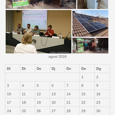
agost 2026
Dl
Dt
Dc
Dj
Dv
Ds
Dg
1
2
3
4
5
6
7
8
9
10
11
12
13
14
15
16
17
18
19
20
21
22
23
24
25
26
27
28
29
30