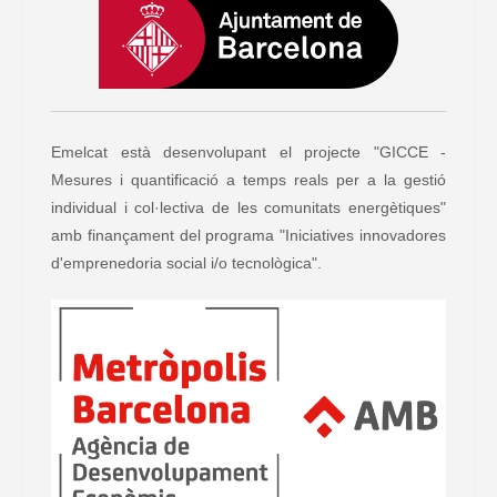
Emelcat està desenvolupant el projecte "GICCE -
Mesures i quantificació a temps reals per a la gestió
individual i col·lectiva de les comunitats energètiques"
amb finançament del programa "Iniciatives innovadores
d'emprenedoria social i/o tecnològica".