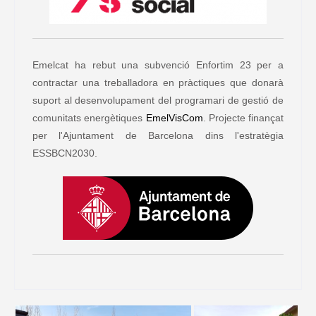
Emelcat ha rebut una subvenció Enfortim 23 per a
contractar una treballadora en pràctiques que donarà
suport al desenvolupament del programari de gestió de
comunitats energètiques
EmelVisCom
. Projecte finançat
per l'Ajuntament de Barcelona dins l'estratègia
ESSBCN2030.