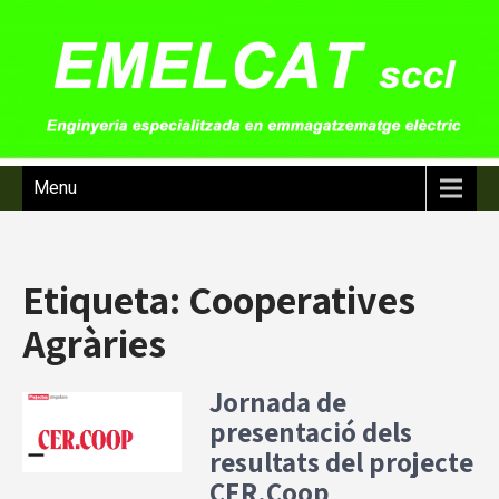
Menu
Etiqueta:
Cooperatives
Agràries
Jornada de
presentació dels
resultats del projecte
CER.Coop