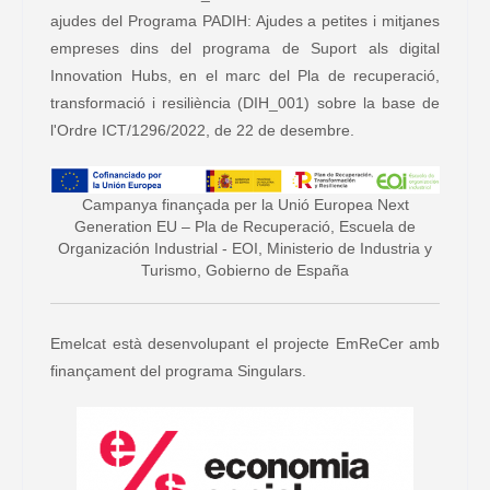
ajudes del Programa PADIH: Ajudes a petites i mitjanes
empreses dins del programa de Suport als digital
Innovation Hubs, en el marc del Pla de recuperació,
transformació i resiliència (DIH_001) sobre la base de
l'Ordre ICT/1296/2022, de 22 de desembre.
Campanya finançada per la Unió Europea Next
Generation EU – Pla de Recuperació, Escuela de
Organización Industrial - EOI, Ministerio de Industria y
Turismo, Gobierno de España
Emelcat està desenvolupant el projecte EmReCer amb
finançament del programa Singulars.