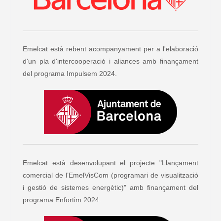
Emelcat està rebent acompanyament per a l'elaboració
d'un pla d'intercooperació i aliances amb finançament
del programa Impulsem 2024.
Emelcat està desenvolupant el projecte "Llançament
comercial de l’EmelVisCom (programari de visualització
i gestió de sistemes energètic)" amb finançament del
programa Enfortim 2024.