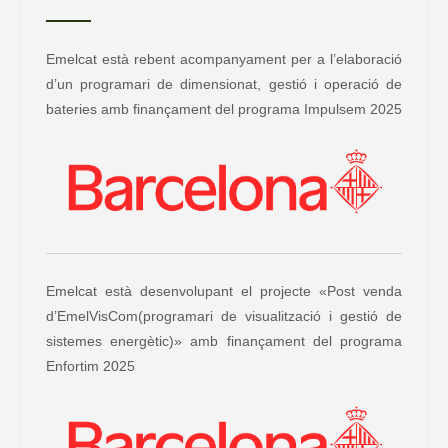
Emelcat està rebent acompanyament per a l’elaboració
d’un programari de dimensionat, gestió i operació de
bateries amb finançament del programa Impulsem 2025
Emelcat està desenvolupant el projecte «Post venda
d’EmelVisCom(programari de visualització i gestió de
sistemes energètic)» amb finançament del programa
Enfortim 2025