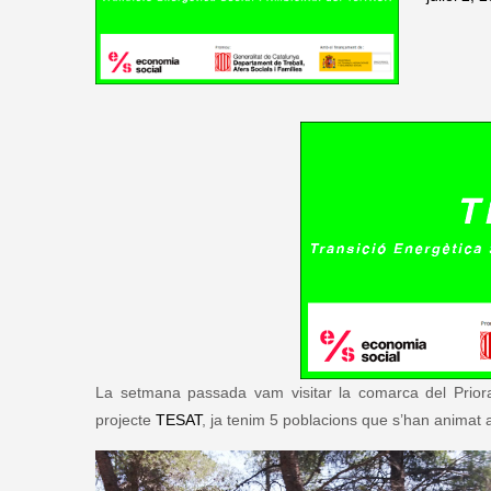
La setmana passada vam visitar la comarca del Priora
projecte
TESAT
, ja tenim 5 poblacions que s’han animat 