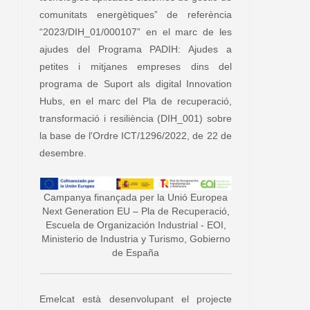
comunitats energètiques” de referència
“2023/DIH_01/000107” en el marc de les
ajudes del Programa PADIH: Ajudes a
petites i mitjanes empreses dins del
programa de Suport als digital Innovation
Hubs, en el marc del Pla de recuperació,
transformació i resiliència (DIH_001) sobre
la base de l'Ordre ICT/1296/2022, de 22 de
desembre.
Campanya finançada per la Unió Europea
Next Generation EU – Pla de Recuperació,
Escuela de Organización Industrial - EOI,
Ministerio de Industria y Turismo, Gobierno
de España
Emelcat està desenvolupant el projecte