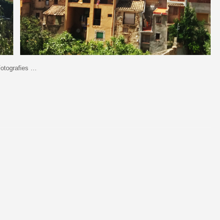
otografies …