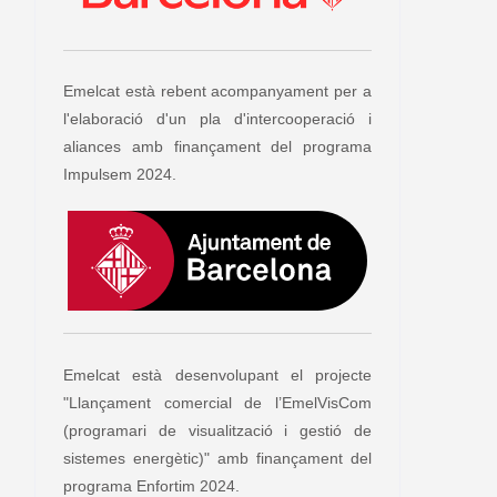
Emelcat està rebent acompanyament per a
l'elaboració d'un pla d'intercooperació i
aliances amb finançament del programa
Impulsem 2024.
Emelcat està desenvolupant el projecte
"Llançament comercial de l’EmelVisCom
(programari de visualització i gestió de
sistemes energètic)" amb finançament del
programa Enfortim 2024.