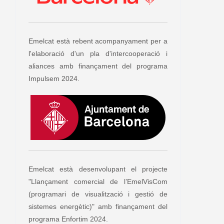
Emelcat està rebent acompanyament per a
l'elaboració d'un pla d'intercooperació i
aliances amb finançament del programa
Impulsem 2024.
Emelcat està desenvolupant el projecte
"Llançament comercial de l’EmelVisCom
(programari de visualització i gestió de
sistemes energètic)" amb finançament del
programa Enfortim 2024.