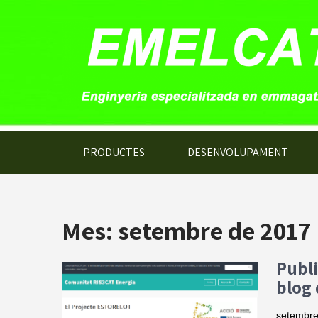
PRODUCTES
DESENVOLUPAMENT
Mes:
setembre de 2017
Publi
blog 
setembre