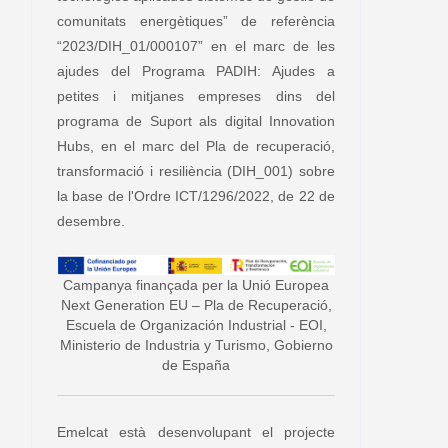
comunitats energètiques” de referència
“2023/DIH_01/000107” en el marc de les
ajudes del Programa PADIH: Ajudes a
petites i mitjanes empreses dins del
programa de Suport als digital Innovation
Hubs, en el marc del Pla de recuperació,
transformació i resiliència (DIH_001) sobre
la base de l'Ordre ICT/1296/2022, de 22 de
desembre.
Campanya finançada per la Unió Europea
Next Generation EU – Pla de Recuperació,
Escuela de Organización Industrial - EOI,
Ministerio de Industria y Turismo, Gobierno
de España
Emelcat està desenvolupant el projecte