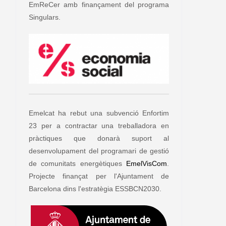
EmReCer amb finançament del programa
Singulars.
Emelcat ha rebut una subvenció Enfortim
23 per a contractar una treballadora en
pràctiques que donarà suport al
desenvolupament del programari de gestió
de comunitats energètiques
EmelVisCom
.
Projecte finançat per l'Ajuntament de
Barcelona dins l'estratègia ESSBCN2030.