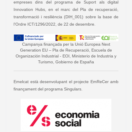
empreses dins del programa de Suport als digital
Innovation Hubs, en el marc del Pla de recuperació,
transformació i resiliència (DIH_001) sobre la base de
l'Ordre ICT/1296/2022, de 22 de desembre.
Campanya finançada per la Unió Europea Next
Generation EU – Pla de Recuperació, Escuela de
Organización Industrial - EOI, Ministerio de Industria y
Turismo, Gobierno de España
Emelcat està desenvolupant el projecte EmReCer amb
finançament del programa Singulars.