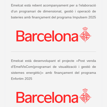
Emelcat està rebent acompanyament per a l’elaboració
d’un programari de dimensionat, gestió i operació de
bateries amb finançament del programa Impulsem 2025
Emelcat està desenvolupant el projecte «Post venda
d’EmelVisCom(programari de visualització i gestió de
sistemes energètic)» amb finançament del programa
Enfortim 2025