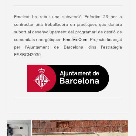
Emelcat ha rebut una subvenció Enfortim 23 per a
contractar una treballadora en pràctiques que donarà
suport al desenvolupament del programari de gestió de
comunitats energètiques
EmelVisCom
. Projecte finançat
per l'Ajuntament de Barcelona dins l'estratègia
ESSBCN2030.