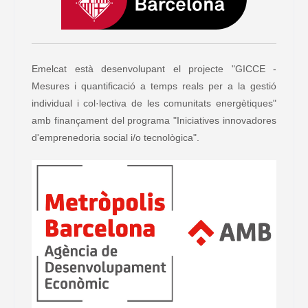
Emelcat està desenvolupant el projecte "GICCE -
Mesures i quantificació a temps reals per a la gestió
individual i col·lectiva de les comunitats energètiques"
amb finançament del programa "Iniciatives innovadores
d'emprenedoria social i/o tecnològica".