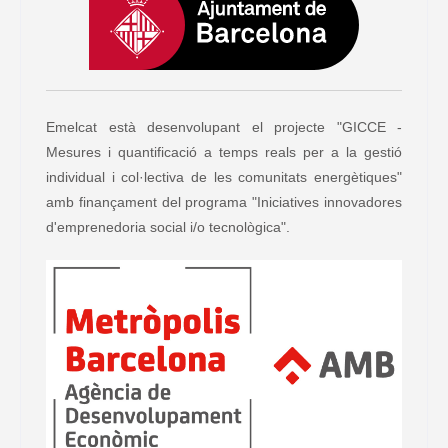
Emelcat està desenvolupant el projecte "GICCE -
Mesures i quantificació a temps reals per a la gestió
individual i col·lectiva de les comunitats energètiques"
amb finançament del programa "Iniciatives innovadores
d'emprenedoria social i/o tecnològica".