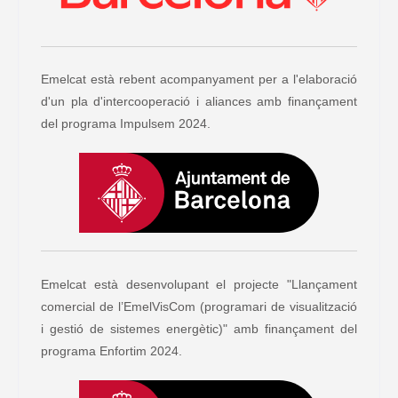
Emelcat està rebent acompanyament per a l'elaboració
d'un pla d'intercooperació i aliances amb finançament
del programa Impulsem 2024.
Emelcat està desenvolupant el projecte "Llançament
comercial de l’EmelVisCom (programari de visualització
i gestió de sistemes energètic)" amb finançament del
programa Enfortim 2024.