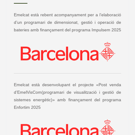
Emelcat està rebent acompanyament per a l’elaboració
d’un programari de dimensionat, gestió i operació de
bateries amb finançament del programa Impulsem 2025
Emelcat està desenvolupant el projecte «Post venda
d’EmelVisCom(programari de visualització i gestió de
sistemes energètic)» amb finançament del programa
Enfortim 2025