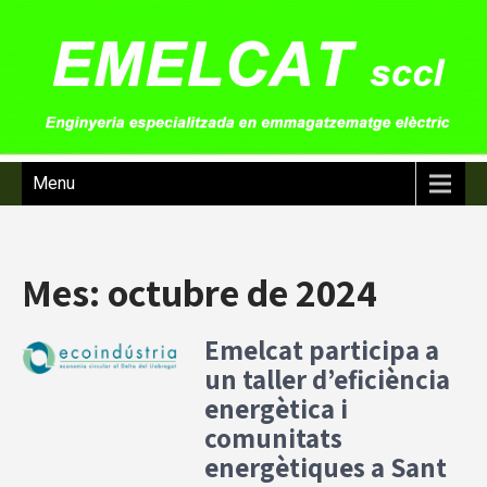
Menu
Mes:
octubre de 2024
Emelcat participa a
un taller d’eficiència
energètica i
comunitats
energètiques a Sant