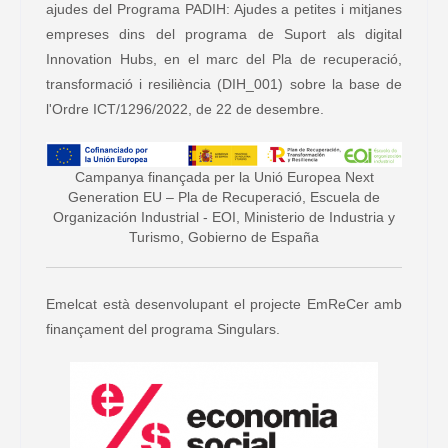
ajudes del Programa PADIH: Ajudes a petites i mitjanes
empreses dins del programa de Suport als digital
Innovation Hubs, en el marc del Pla de recuperació,
transformació i resiliència (DIH_001) sobre la base de
l'Ordre ICT/1296/2022, de 22 de desembre.
Campanya finançada per la Unió Europea Next
Generation EU – Pla de Recuperació, Escuela de
Organización Industrial - EOI, Ministerio de Industria y
Turismo, Gobierno de España
Emelcat està desenvolupant el projecte EmReCer amb
finançament del programa Singulars.