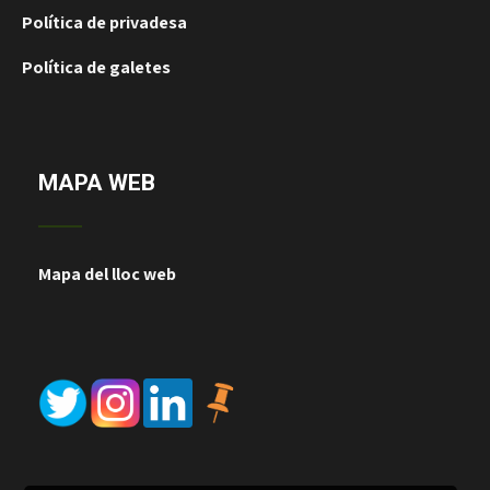
Política de privadesa
Política de galetes
MAPA WEB
Mapa del lloc web