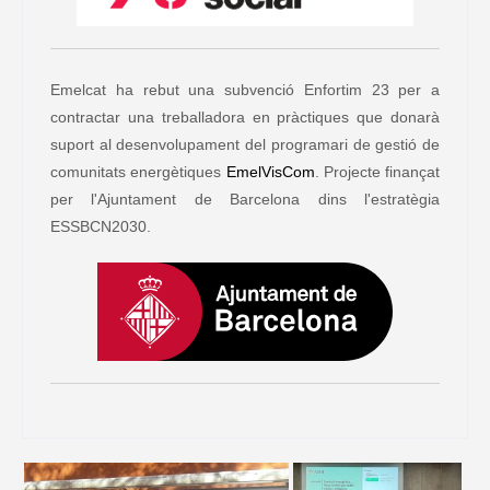
Emelcat ha rebut una subvenció Enfortim 23 per a
contractar una treballadora en pràctiques que donarà
suport al desenvolupament del programari de gestió de
comunitats energètiques
EmelVisCom
. Projecte finançat
per l'Ajuntament de Barcelona dins l'estratègia
ESSBCN2030.