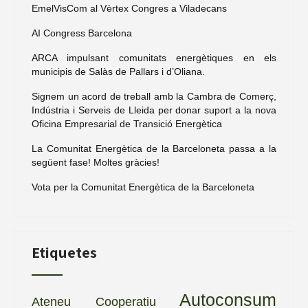
EmelVisCom al Vèrtex Congres a Viladecans
AI Congress Barcelona
ARCA impulsant comunitats energètiques en els
municipis de Salàs de Pallars i d’Oliana.
Signem un acord de treball amb la Cambra de Comerç,
Indústria i Serveis de Lleida per donar suport a la nova
Oficina Empresarial de Transició Energètica
La Comunitat Energètica de la Barceloneta passa a la
següent fase! Moltes gràcies!
Vota per la Comunitat Energètica de la Barceloneta
Etiquetes
Autoconsum
Ateneu Cooperatiu