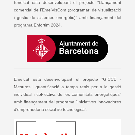
Emelcat està desenvolupant el projecte "Llançament
comercial de l’EmelVisCom (programari de visualització
i gestió de sistemes energètic)" amb finançament del
programa Enfortim 2024.
Emelcat està desenvolupant el projecte "GICCE -
Mesures i quantificació a temps reals per a la gestió
individual i col·lectiva de les comunitats energètiques"
amb finançament del programa "Iniciatives innovadores
d'emprenedoria social i/o tecnològica".