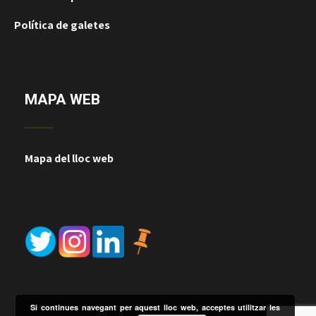
Política de galetes
MAPA WEB
Mapa del lloc web
Si continues navegant per aquest lloc web, acceptes utilitzar les