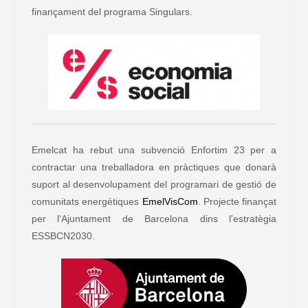
finançament del programa Singulars.
Emelcat ha rebut una subvenció Enfortim 23 per a
contractar una treballadora en pràctiques que donarà
suport al desenvolupament del programari de gestió de
comunitats energètiques
EmelVisCom
. Projecte finançat
per l'Ajuntament de Barcelona dins l'estratègia
ESSBCN2030.