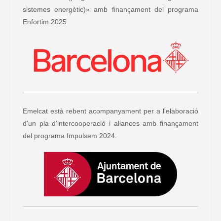
sistemes energètic)» amb finançament del programa
Enfortim 2025
Emelcat està rebent acompanyament per a l'elaboració
d'un pla d'intercooperació i aliances amb finançament
del programa Impulsem 2024.