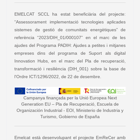
EMELCAT SCCL ha estat beneficiària del projecte:
“Assessorament implementació tecnologies aplicades
sistemes de gestió de comunitats energètiques” de
referència “2023/DIH_01/000107” en el marc de les
ajudes del Programa PADIH: Ajudes a petites i mitjanes
empreses dins del programa de Suport als digital
Innovation Hubs, en el marc del Pla de recuperació,
transformació i resiliència (DIH_001) sobre la base de
l'Ordre ICT/1296/2022, de 22 de desembre.
Campanya finançada per la Unió Europea Next
Generation EU – Pla de Recuperació, Escuela de
Organización Industrial - EOI, Ministerio de Industria y
Turismo, Gobierno de España
Emelcat està desenvolupant el projecte EmReCer amb