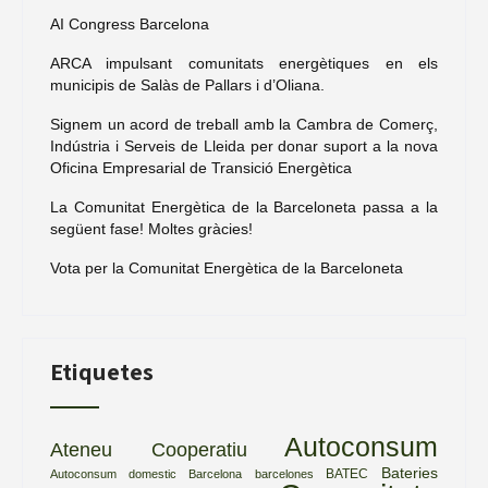
AI Congress Barcelona
ARCA impulsant comunitats energètiques en els
municipis de Salàs de Pallars i d’Oliana.
Signem un acord de treball amb la Cambra de Comerç,
Indústria i Serveis de Lleida per donar suport a la nova
Oficina Empresarial de Transició Energètica
La Comunitat Energètica de la Barceloneta passa a la
següent fase! Moltes gràcies!
Vota per la Comunitat Energètica de la Barceloneta
Etiquetes
Autoconsum
Ateneu Cooperatiu
Bateries
BATEC
Autoconsum domestic
Barcelona
barcelones