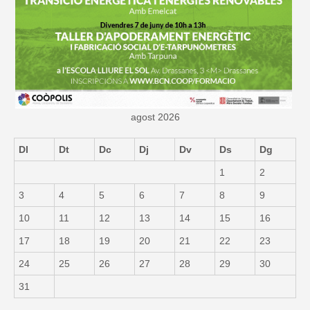
agost 2026
Dl
Dt
Dc
Dj
Dv
Ds
Dg
1
2
3
4
5
6
7
8
9
10
11
12
13
14
15
16
17
18
19
20
21
22
23
24
25
26
27
28
29
30
31