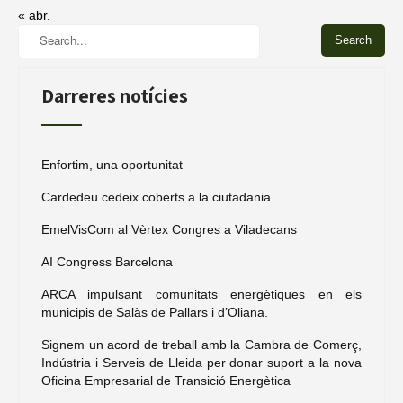
« abr.
Darreres notícies
Enfortim, una oportunitat
Cardedeu cedeix coberts a la ciutadania
EmelVisCom al Vèrtex Congres a Viladecans
AI Congress Barcelona
ARCA impulsant comunitats energètiques en els
municipis de Salàs de Pallars i d’Oliana.
Signem un acord de treball amb la Cambra de Comerç,
Indústria i Serveis de Lleida per donar suport a la nova
Oficina Empresarial de Transició Energètica