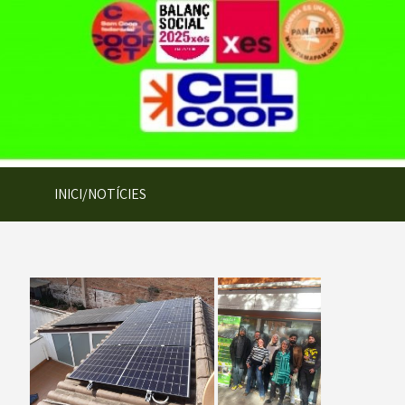
INICI/NOTÍCIES