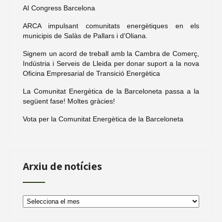
AI Congress Barcelona
ARCA impulsant comunitats energètiques en els
municipis de Salàs de Pallars i d’Oliana.
Signem un acord de treball amb la Cambra de Comerç,
Indústria i Serveis de Lleida per donar suport a la nova
Oficina Empresarial de Transició Energètica
La Comunitat Energètica de la Barceloneta passa a la
següent fase! Moltes gràcies!
Vota per la Comunitat Energètica de la Barceloneta
Arxiu de notícies
Arxiu
de
notícies