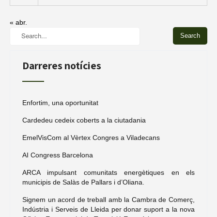
« abr.
Darreres notícies
Enfortim, una oportunitat
Cardedeu cedeix coberts a la ciutadania
EmelVisCom al Vèrtex Congres a Viladecans
AI Congress Barcelona
ARCA impulsant comunitats energètiques en els
municipis de Salàs de Pallars i d’Oliana.
Signem un acord de treball amb la Cambra de Comerç,
Indústria i Serveis de Lleida per donar suport a la nova